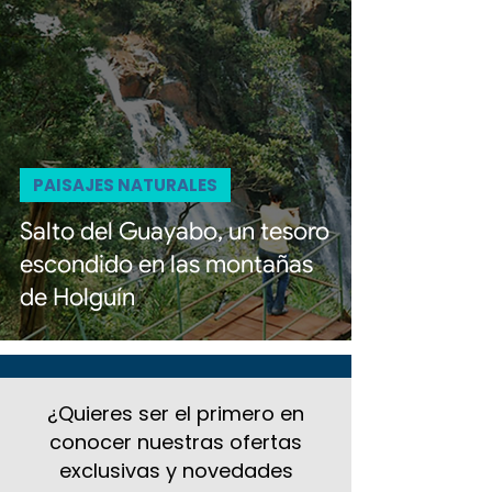
PAISAJES NATURALES
Salto del Guayabo, un tesoro
escondido en las montañas
de Holguín
¿Quieres ser el primero en
conocer nuestras ofertas
exclusivas y novedades