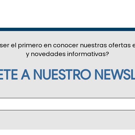
ser el primero en conocer nuestras ofertas 
y novedades informativas?
ETE A NUESTRO NEWSL