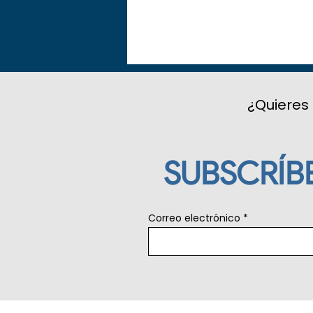
¿Quieres 
SUBSCRÍB
Correo electrónico