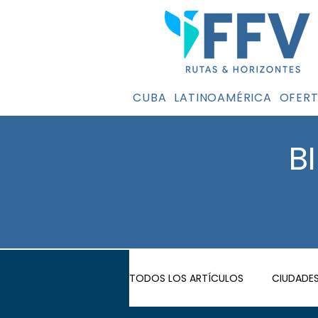
CUBA
LATINOAMÉRICA
OFERT
B
TODOS LOS ARTÍCULOS
CIUDADES