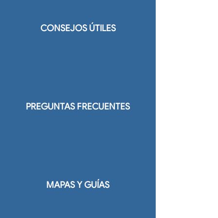
CONSEJOS ÚTILES
PREGUNTAS FRECUENTES
MAPAS Y GUÍAS