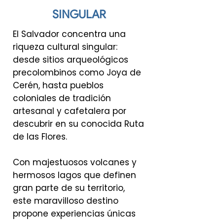
SINGULAR
El Salvador concentra una
riqueza cultural singular:
desde sitios arqueológicos
precolombinos como Joya de
Cerén, hasta pueblos
coloniales de tradición
artesanal y cafetalera por
descubrir en su conocida Ruta
de las Flores.
Con majestuosos volcanes y
hermosos lagos que definen
gran parte de su territorio,
este maravilloso destino
propone experiencias únicas