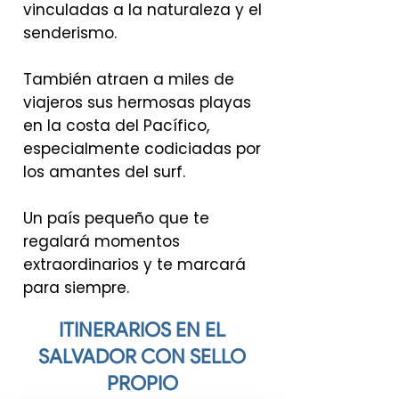
vinculadas a la naturaleza y el
senderismo.
También atraen a miles de
viajeros sus hermosas playas
en la costa del Pacífico,
especialmente codiciadas por
los amantes del surf.
Un país pequeño que te
regalará momentos
extraordinarios y te marcará
para siempre.
ITINERARIOS EN EL
SALVADOR CON SELLO
PROPIO