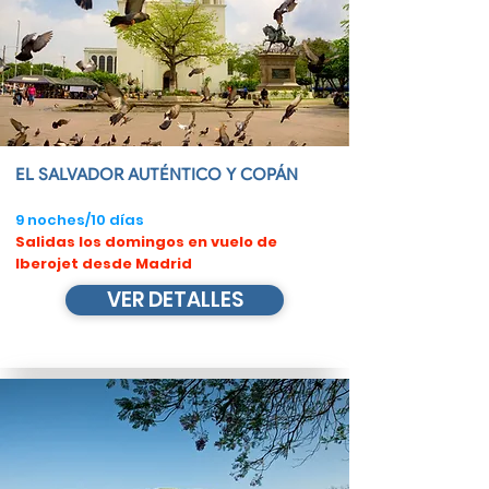
EL SALVADOR AUTÉNTICO Y COPÁN
9 noches/10 días
​Salidas los domingos en vuelo de
Iberojet​ desde Madrid
VER DETALLES