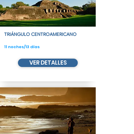
TRIÁNGULO CENTROAMERICANO
11 noches/13 días
VER DETALLES