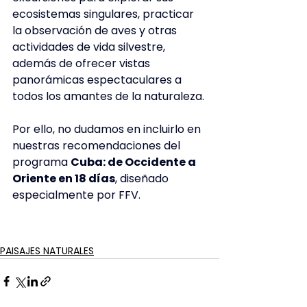
ecosistemas singulares, practicar 
la observación de aves y otras 
actividades de vida silvestre, 
además de ofrecer vistas 
panorámicas espectaculares a 
todos los amantes de la naturaleza.
Por ello, no dudamos en incluirlo en 
nuestras recomendaciones del 
programa 
Cuba: de Occidente a 
Oriente en 18 días
, diseñado 
especialmente por FFV.
PAISAJES NATURALES