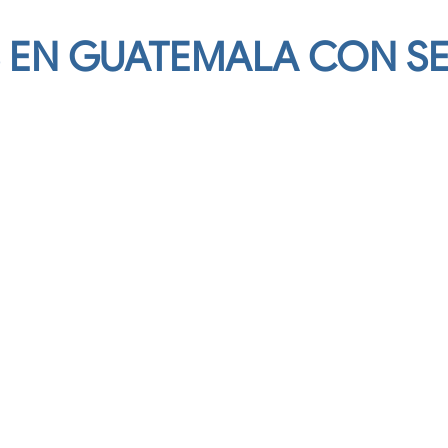
S EN GUATEMALA CON S