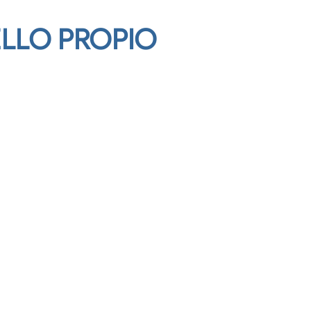
ELLO PROPIO