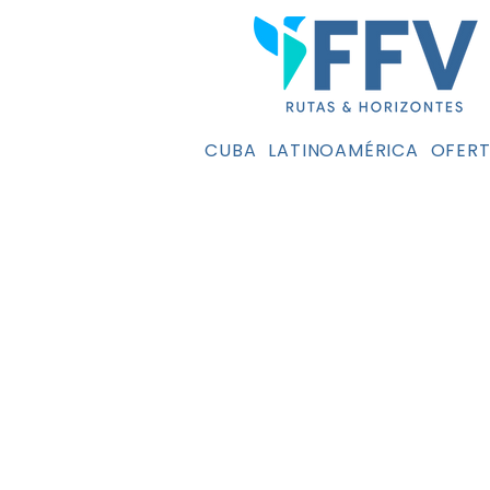
CUBA
LATINOAMÉRICA
OFERT