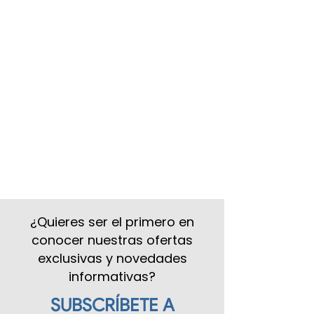
¿Quieres ser el primero en
conocer nuestras ofertas
exclusivas y novedades
informativas?
SUBSCRÍBETE A