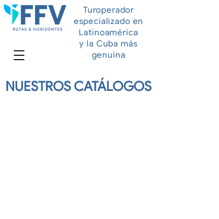
Turoperador
especializado en
Latinoamérica
y la Cuba más
genuina
NUESTROS CATÁLOGOS