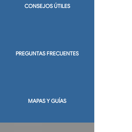
CONSEJOS ÚTILES
PREGUNTAS FRECUENTES
MAPAS Y GUÍAS