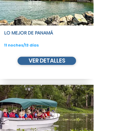
LO MEJOR DE PANAMÁ
11 noches/13 días
VER DETALLES