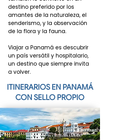
destino preferido por los
amantes de la naturaleza, el
senderismo, y la observación
de la flora y la fauna.
Viajar a Panamá es descubrir
un país versátil y hospitalario,
un destino que siempre invita
a volver.
ITINERARIOS EN PANAMÁ
CON SELLO PROPIO