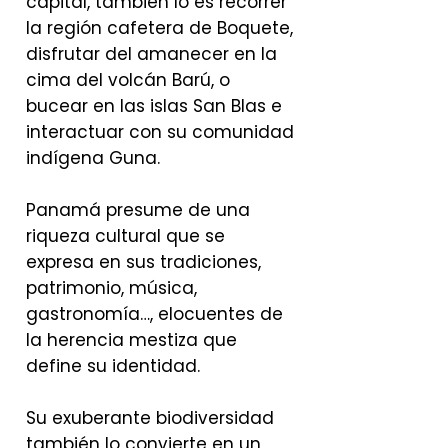
capital, también lo es recorrer
la región cafetera de Boquete,
disfrutar del amanecer en la
cima del volcán Barú, o
bucear en las islas San Blas e
interactuar con su comunidad
indígena Guna.
Panamá presume de una
riqueza cultural que se
expresa en sus tradiciones,
patrimonio, música,
gastronomía…, elocuentes de
la herencia mestiza que
define su identidad.
Su exuberante biodiversidad
también lo convierte en un