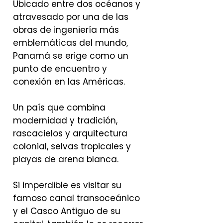
Ubicado entre dos océanos y
atravesado por una de las
obras de ingeniería más
emblemáticas del mundo,
Panamá se erige como un
punto de encuentro y
conexión en las Américas.
Un país que combina
modernidad y tradición,
rascacielos y arquitectura
colonial, selvas tropicales y
playas de arena blanca.
Si imperdible es visitar su
famoso canal transoceánico
y el Casco Antiguo de su