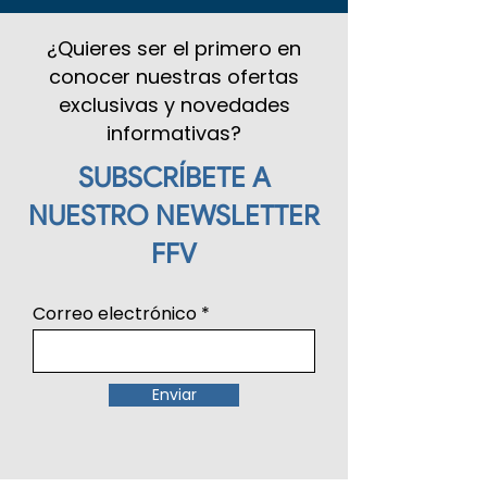
¿Quieres ser el primero en
conocer nuestras ofertas
exclusivas y novedades
informativas?
SUBSCRÍBETE A
NUESTRO NEWSLETTER
FFV
Correo electrónico
Enviar