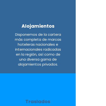
Alojamientos
Disponemos de la cartera
más completa de marcas
hoteleras nacionales e
internacionales radicadas
en la región, así como de
una diversa gama de
alojamientos privados.
Traslados