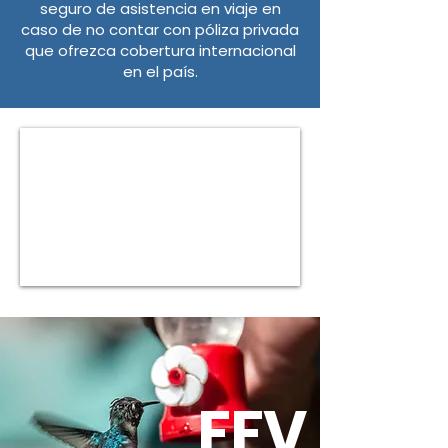
seguro de asistencia en viaje en
caso de no contar con póliza privada
que ofrezca cobertura internacional
en el país.
FFV