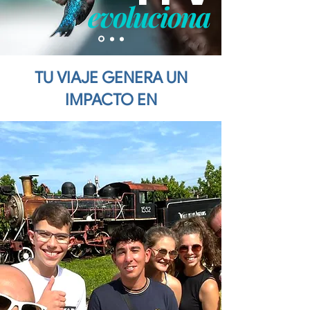
evoluciona
TU VIAJE GENERA UN
IMPACTO EN