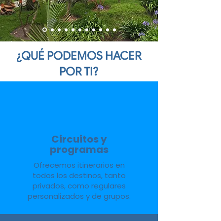
¿QUÉ PODEMOS HACER
POR TI?
Circuitos y
programas
Ofrecemos itinerarios en
todos los destinos, tanto
privados, como regulares
personalizados y de grupos.