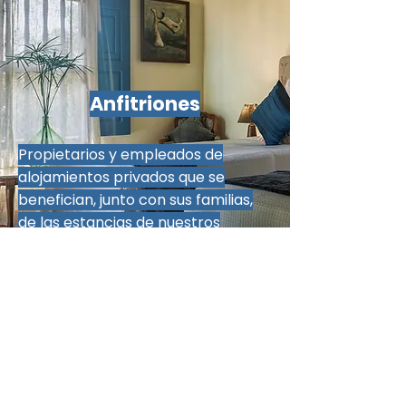
Anfitriones
Propietarios y empleados de
alojamientos privados que se
benefician, junto con sus familias,
de las estancias de nuestros
viajeros.