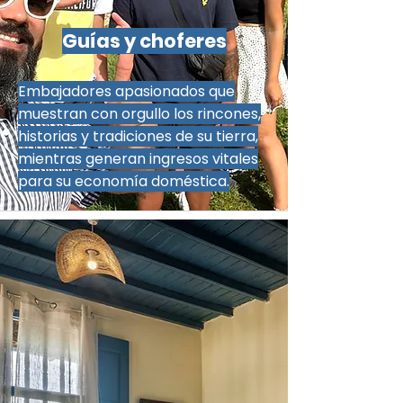
Guías y choferes
Embajadores apasionados que
muestran con orgullo los rincones,
historias y tradiciones de su tierra,
mientras generan ingresos vitales
para su economía doméstica.