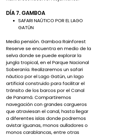
DÍA 7. GAMBOA
SAFARI NAÚTICO POR EL LAGO
GATÚN
Media pensión. Gamboa Rainforest
Reserve se encuentra en medio de la
selva donde se puede explorar la
jungla tropical, en el Parque Nacional
Soberanía. Realizaremos un safari
náutico por el Lago Gatún, un lago
artificial construido para facilitar el
tránsito de los barcos por el Canal
de Panamá. Compartiremos
navegación con grandes cargueros
que atraviesan el canal, hasta llegar
a diferentes islas donde podremos
avistar iguanas, monos aulladores o
monos carablancas, entre otras