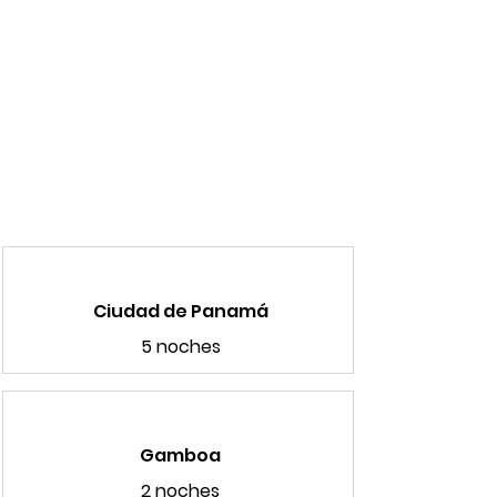
Ciudad de Panamá
5 noches
Gamboa
2 noches