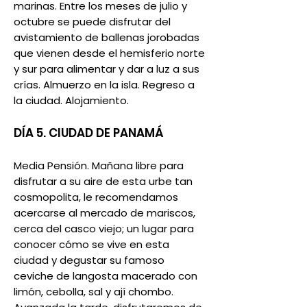
marinas. Entre los meses de julio y
octubre se puede disfrutar del
avistamiento de ballenas jorobadas
que vienen desde el hemisferio norte
y sur para alimentar y dar a luz a sus
crías. Almuerzo en la isla. Regreso a
la ciudad. Alojamiento.
DÍA 5. CIUDAD DE PANAMÁ
Media Pensión. Mañana libre para
disfrutar a su aire de esta urbe tan
cosmopolita, le recomendamos
acercarse al mercado de mariscos,
cerca del casco viejo; un lugar para
conocer cómo se vive en esta
ciudad y degustar su famoso
ceviche de langosta macerado con
limón, cebolla, sal y ají chombo.