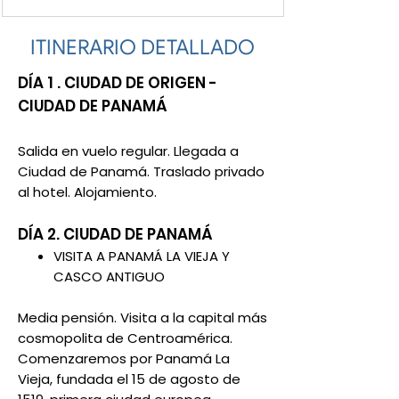
ITINERARIO DETALLADO
DÍA 1 . CIUDAD DE ORIGEN -
CIUDAD DE PANAMÁ
Salida en vuelo regular. Llegada a
Ciudad de Panamá. Traslado privado
al hotel. Alojamiento.
DÍA 2. CIUDAD DE PANAMÁ
VISITA A PANAMÁ LA VIEJA Y
CASCO ANTIGUO
Media pensión. Visita a la capital más
cosmopolita de Centroamérica.
Comenzaremos por Panamá La
Vieja, fundada el 15 de agosto de