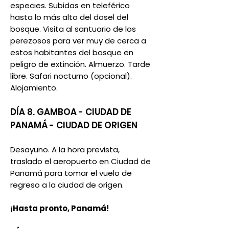
especies. Subidas en teleférico
hasta lo más alto del dosel del
bosque. Visita al santuario de los
perezosos para ver muy de cerca a
estos habitantes del bosque en
peligro de extinción. Almuerzo. Tarde
libre. Safari nocturno (opcional).
Alojamiento.
DÍA 8. GAMBOA - CIUDAD DE
PANAMÁ - CIUDAD DE ORIGEN
Desayuno. A la hora prevista,
traslado el aeropuerto en Ciudad de
Panamá para tomar el vuelo de
regreso a la ciudad de origen.
¡Hasta pronto, Panamá!​