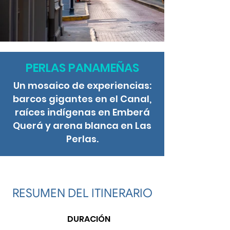
PERLAS PANAMEÑAS
Un mosaico de experiencias:
barcos gigantes en el Canal,
raíces indígenas en Emberá
Querá y arena blanca en Las
Perlas.
RESUMEN DEL ITINERARIO
DURACIÓN