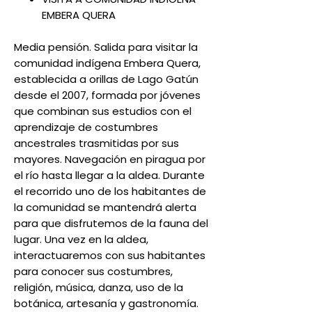
EMBERA QUERA
Media pensión. Salida para visitar la
comunidad indígena Embera Quera,
establecida a orillas de Lago Gatún
desde el 2007, formada por jóvenes
que combinan sus estudios con el
aprendizaje de costumbres
ancestrales trasmitidas por sus
mayores. Navegación en piragua por
el río hasta llegar a la aldea. Durante
el recorrido uno de los habitantes de
la comunidad se mantendrá alerta
para que disfrutemos de la fauna del
lugar. Una vez en la aldea,
interactuaremos con sus habitantes
para conocer sus costumbres,
religión, música, danza, uso de la
botánica, artesanía y gastronomía.