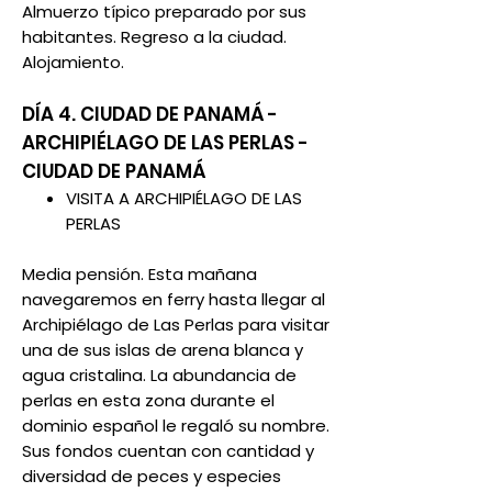
Almuerzo típico preparado por sus
habitantes. Regreso a la ciudad.
Alojamiento.
DÍA 4. CIUDAD DE PANAMÁ -
ARCHIPIÉLAGO DE LAS PERLAS -
CIUDAD DE PANAMÁ
VISITA A ARCHIPIÉLAGO DE LAS
PERLAS
Media pensión. Esta mañana
navegaremos en ferry hasta llegar al
Archipiélago de Las Perlas para visitar
una de sus islas de arena blanca y
agua cristalina. La abundancia de
perlas en esta zona durante el
dominio español le regaló su nombre.
Sus fondos cuentan con cantidad y
diversidad de peces y especies