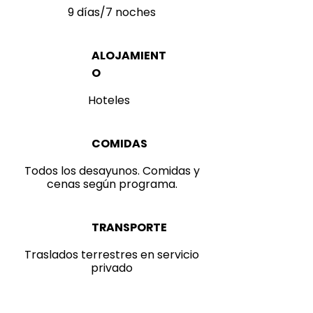
9 días/7 noches
ALOJAMIENT
O
Hoteles
COMIDAS
Todos los desayunos. Comidas y
cenas según programa.
TRANSPORTE
Traslados terrestres en servicio
privado