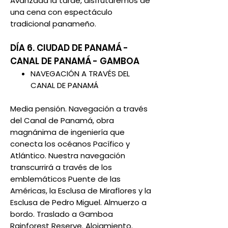
Avanzada la tarde, disfrutaremos de
una cena con espectáculo
tradicional panameño.
DÍA 6. CIUDAD DE PANAMÁ -
CANAL DE PANAMÁ - GAMBOA
NAVEGACIÓN A TRAVÉS DEL
CANAL DE PANAMÁ
Media pensión. Navegación a través
del Canal de Panamá, obra
magnánima de ingeniería que
conecta los océanos Pacífico y
Atlántico. Nuestra navegación
transcurrirá a través de los
emblemáticos Puente de las
Américas, la Esclusa de Miraflores y la
Esclusa de Pedro Miguel. Almuerzo a
bordo. Traslado a Gamboa
Rainforest Reserve. Alojamiento.