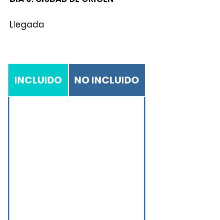
Llegada
INCLUIDO
NO INCLUIDO