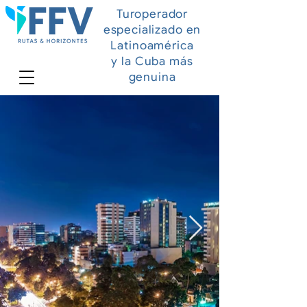
Turoperador
especializado en
Latinoamérica
y la Cuba más
genuina