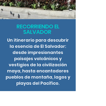
RECORRIENDO EL
SALVADOR
Un itinerario para descubrir
la esencia de El Salvador:
desde impresionantes
paisajes volcánicos y
vestigios de la civilización
maya, hasta encantadores
pueblos de montaña, lagos y
playas del Pacífico.