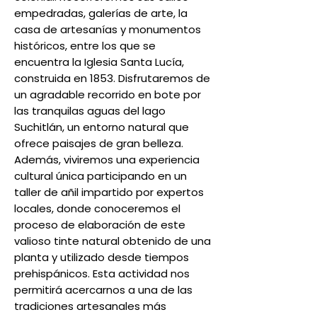
empedradas, galerías de arte, la
casa de artesanías y monumentos
históricos, entre los que se
encuentra la Iglesia Santa Lucía,
construida en 1853. Disfrutaremos de
un agradable recorrido en bote por
las tranquilas aguas del lago
Suchitlán, un entorno natural que
ofrece paisajes de gran belleza.
Además, viviremos una experiencia
cultural única participando en un
taller de añil impartido por expertos
locales, donde conoceremos el
proceso de elaboración de este
valioso tinte natural obtenido de una
planta y utilizado desde tiempos
prehispánicos. Esta actividad nos
permitirá acercarnos a una de las
tradiciones artesanales más