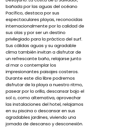
bañada por las aguas del océano
Pacífico, destaca por sus
espectaculares playas, reconocidas
internacionalmente por la calidad de
sus olas y por ser un destino
privilegiado para la práctica del surf.
Sus cálidas aguas y su agradable
clima también invitan a disfrutar de
un refrescante baño, relajarse junto
al mar o contemplar los
impresionantes paisajes costeros.
Durante este día libre podremos
disfrutar de la playa a nuestro ritmo,
pasear por la orilla, descansar bajo el
sol o, como alternativa, aprovechar
las instalaciones del hotel, relajarnos
en su piscina o descansar en sus
agradables jardines, viviendo una
jornada de descanso y desconexión.