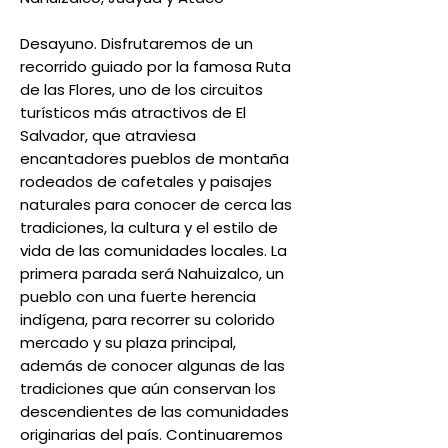
Desayuno. Disfrutaremos de un
recorrido guiado por la famosa Ruta
de las Flores, uno de los circuitos
turísticos más atractivos de El
Salvador, que atraviesa
encantadores pueblos de montaña
rodeados de cafetales y paisajes
naturales para conocer de cerca las
tradiciones, la cultura y el estilo de
vida de las comunidades locales. La
primera parada será Nahuizalco, un
pueblo con una fuerte herencia
indígena, para recorrer su colorido
mercado y su plaza principal,
además de conocer algunas de las
tradiciones que aún conservan los
descendientes de las comunidades
originarias del país. Continuaremos