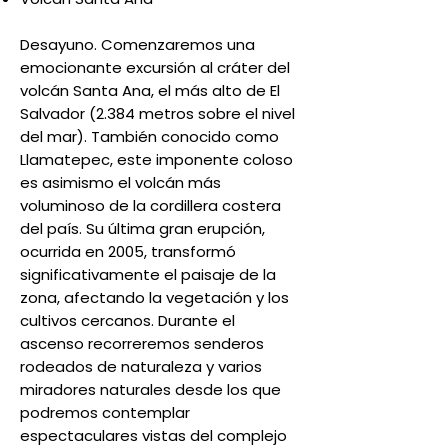
Desayuno. Comenzaremos una
emocionante excursión al cráter del
volcán Santa Ana, el más alto de El
Salvador (2.384 metros sobre el nivel
del mar). También conocido como
Llamatepec, este imponente coloso
es asimismo el volcán más
voluminoso de la cordillera costera
del país. Su última gran erupción,
ocurrida en 2005, transformó
significativamente el paisaje de la
zona, afectando la vegetación y los
cultivos cercanos. Durante el
ascenso recorreremos senderos
rodeados de naturaleza y varios
miradores naturales desde los que
podremos contemplar
espectaculares vistas del complejo