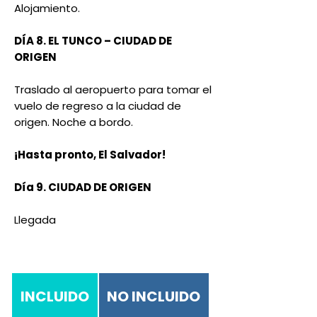
Alojamiento.
DÍA 8. EL TUNCO – CIUDAD DE
ORIGEN
Traslado al aeropuerto para tomar el
vuelo de regreso a la ciudad de
origen. Noche a bordo.
¡Hasta pronto, El Salvador!
Día 9. CIUDAD DE ORIGEN
Llegada
INCLUIDO
NO INCLUIDO