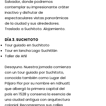
Salvador, donde podremos
contemplar su impresionante cráter
inactivo y disfrutar de
espectaculares vistas panorámicas
de la ciudad y sus alrededores.
Traslado a Suchitoto. Alojamiento.
DÍA 3. SUCHITOTO
Tour guiado en Suchitoto
Tour en lancha Lago Suchitlán
Taller de Añil
Desayuno. Nuestra jornada comienza
con un tour guiado por Suchitoto,
conocida también como Lugar del
Pájaro Flor por su nombre en náhuatl;
que albergó la primera capital del
país en 1528 y conserva la esencia de
una ciudad antigua con arquitectura
colonial. Recorreremos sus calles