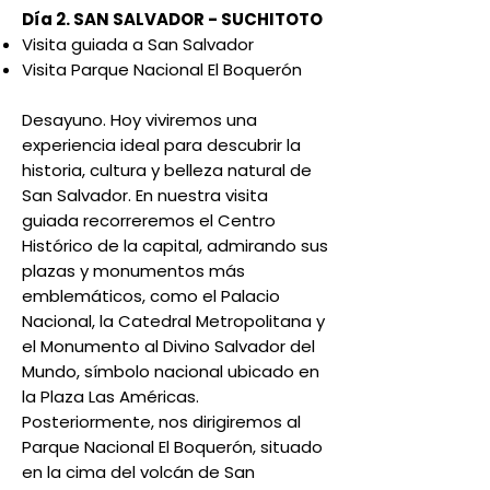
Día 2. SAN SALVADOR - SUCHITOTO
Visita guiada a San Salvador
Visita Parque Nacional El Boquerón
Desayuno. Hoy viviremos una
experiencia ideal para descubrir la
historia, cultura y belleza natural de
San Salvador. En nuestra visita
guiada recorreremos el Centro
Histórico de la capital, admirando sus
plazas y monumentos más
emblemáticos, como el Palacio
Nacional, la Catedral Metropolitana y
el Monumento al Divino Salvador del
Mundo, símbolo nacional ubicado en
la Plaza Las Américas.
Posteriormente, nos dirigiremos al
Parque Nacional El Boquerón, situado
en la cima del volcán de San