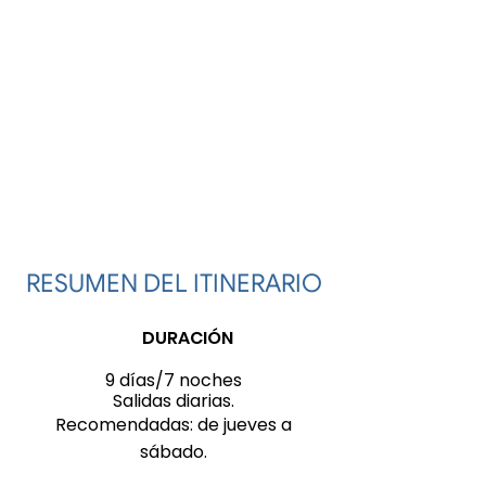
RESUMEN DEL ITINERARIO
DURACIÓN
9 días/7 noches
Salidas diarias.
Recomendadas: de jueves a
sábado.