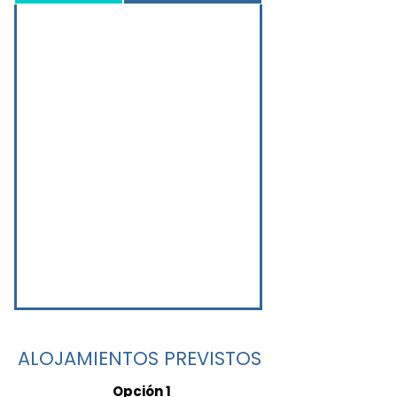
ALOJAMIENTOS PREVISTOS
Opción 1