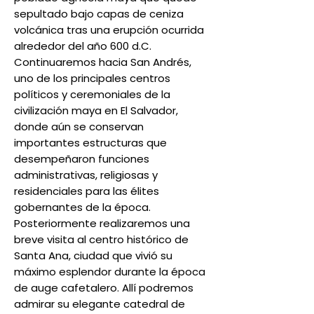
sepultado bajo capas de ceniza
volcánica tras una erupción ocurrida
alrededor del año 600 d.C.
Continuaremos hacia San Andrés,
uno de los principales centros
políticos y ceremoniales de la
civilización maya en El Salvador,
donde aún se conservan
importantes estructuras que
desempeñaron funciones
administrativas, religiosas y
residenciales para las élites
gobernantes de la época.
Posteriormente realizaremos una
breve visita al centro histórico de
Santa Ana, ciudad que vivió su
máximo esplendor durante la época
de auge cafetalero. Allí podremos
admirar su elegante catedral de