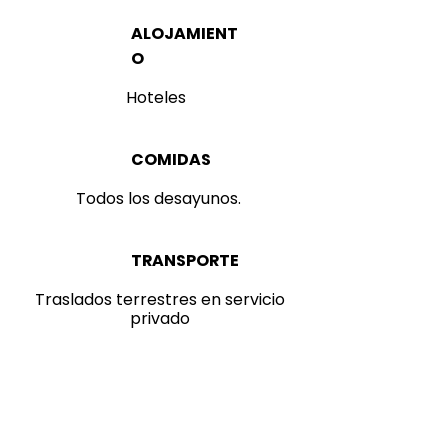
ALOJAMIENT
O
Hoteles
COMIDAS
Todos los desayunos.
TRANSPORTE
Traslados terrestres en servicio
privado