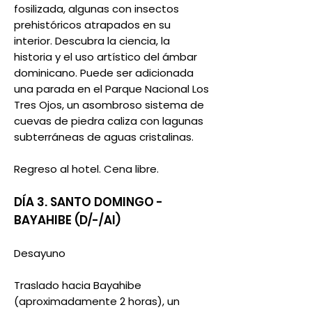
fosilizada, algunas con insectos
prehistóricos atrapados en su
interior. Descubra la ciencia, la
historia y el uso artístico del ámbar
dominicano. Puede ser adicionada
una parada en el Parque Nacional Los
Tres Ojos, un asombroso sistema de
cuevas de piedra caliza con lagunas
subterráneas de aguas cristalinas.
Regreso al hotel. Cena libre.
DÍA 3. SANTO DOMINGO -
BAYAHIBE (D/-/AI)
Desayuno
Traslado hacia Bayahibe
(aproximadamente 2 horas), un