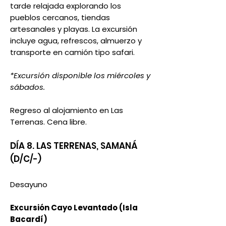
tarde relajada explorando los
pueblos cercanos, tiendas
artesanales y playas. La excursión
incluye agua, refrescos, almuerzo y
transporte en camión tipo safari.
*Excursión disponible los miércoles y
sábados.
Regreso al alojamiento en Las
Terrenas. Cena libre.
DÍA 8.
LAS TERRENAS, SAMANÁ
(D/C/-)
Desayuno
Excursión Cayo Levantado (Isla
Bacardí)