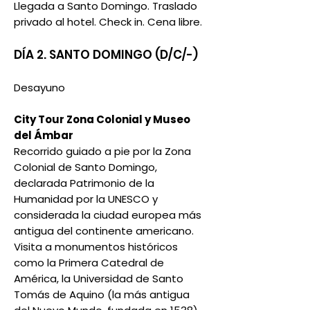
Llegada a Santo Domingo. Traslado
privado al hotel. Check in. Cena libre.
DÍA 2. SANTO DOMINGO (D/C/-)
Desayuno
City Tour Zona Colonial y Museo
del Ámbar
Recorrido guiado a pie por la Zona
Colonial de Santo Domingo,
declarada Patrimonio de la
Humanidad por la UNESCO y
considerada la ciudad europea más
antigua del continente americano.
Visita a monumentos históricos
como la Primera Catedral de
América, la Universidad de Santo
Tomás de Aquino (la más antigua