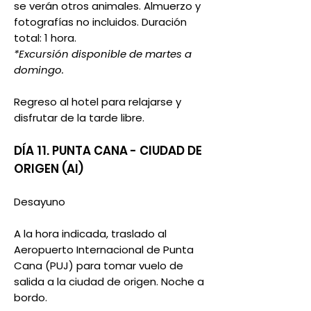
se verán otros animales. Almuerzo y
fotografías no incluidos. Duración
total: 1 hora.
*Excursión disponible de martes a
domingo.
Regreso al hotel para relajarse y
disfrutar de la tarde libre.
DÍA 11. PUNTA CANA - CIUDAD DE
ORIGEN (AI)
Desayuno
A la hora indicada, traslado al
Aeropuerto Internacional de Punta
Cana (PUJ) para tomar vuelo de
salida a la ciudad de origen. Noche a
bordo.