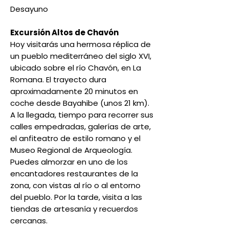
Desayuno
Excursión Altos de Chavón
Hoy visitarás una hermosa réplica de
un pueblo mediterráneo del siglo XVI,
ubicado sobre el río Chavón, en La
Romana. El trayecto dura
aproximadamente 20 minutos en
coche desde Bayahibe (unos 21 km).
A la llegada, tiempo para recorrer sus
calles empedradas, galerías de arte,
el anfiteatro de estilo romano y el
Museo Regional de Arqueología.
Puedes almorzar en uno de los
encantadores restaurantes de la
zona, con vistas al río o al entorno
del pueblo. Por la tarde, visita a las
tiendas de artesanía y recuerdos
cercanas.