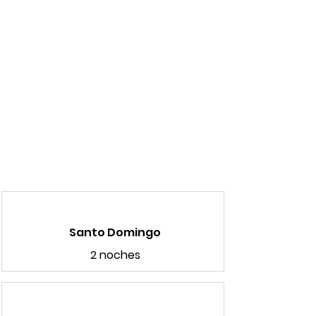
Santo Domingo
2 noches