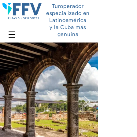
Turoperador
especializado en
Latinoamérica
y la Cuba más
genuina