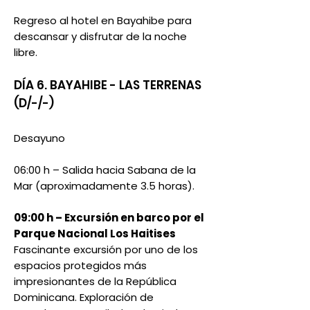
Regreso al hotel en Bayahibe para
descansar y disfrutar de la noche
libre.
DÍA 6. BAYAHIBE - LAS TERRENAS
(D/-/-)
Desayuno
06:00 h – Salida hacia Sabana de la
Mar (aproximadamente 3.5 horas).
09:00 h – Excursión en barco por el
Parque Nacional Los Haitises
Fascinante excursión por uno de los
espacios protegidos más
impresionantes de la República
Dominicana. Exploración de