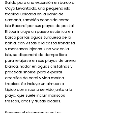
Salida para una excursión en barco a
Cayo Levantado, una pequeña isla
tropical ubicada en la Bahía de
Samaná, también conocida como
Isla Bacardí por sus playas de postal.
El tour incluye un paseo escénico en
barco por las aguas turquesa de la
bahía, con vistas a la costa frondosa
y montañas lejanas. Una vez en la
isla, se dispondrá de tiempo libre
para relajarse en sus playas de arena
blanca, nadar en aguas cristalinas y
practicar snorkel para explorar
arrecifes de coral y vida marina
tropical. Se incluye un almuerzo
típico dominicano servido junto a la
playa, que suele incluir mariscos
frescos, arroz y frutas locales.
Regreso al alojamiento en Las