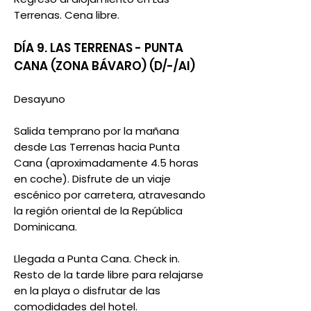
Terrenas. Cena libre.
DÍA 9. LAS TERRENAS - PUNTA
CANA (ZONA BÁVARO) (D/-/AI)
Desayuno
Salida temprano por la mañana
desde Las Terrenas hacia Punta
Cana (aproximadamente 4.5 horas
en coche). Disfrute de un viaje
escénico por carretera, atravesando
la región oriental de la República
Dominicana.
Llegada a Punta Cana. Check in.
Resto de la tarde libre para relajarse
en la playa o disfrutar de las
comodidades del hotel.