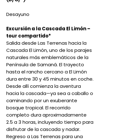
Desayuno
Excursión a la Cascada El Limón –
tour compartido*
Salida desde Las Terrenas hacia la
Cascada El Limón, uno de los parajes
naturales más emblemáticos de la
Península de Samaná. El trayecto
hasta el rancho cercano a El Limón
dura entre 30 y 45 minutos en coche.
Desde allí comienza la aventura
hacia la cascada—ya sea a caballo o
caminando por un exuberante
bosque tropical. El recorrido
completo dura aproximadamente
2.5 a 3 horas, incluyendo tiempo para
disfrutar de la cascada y nadar.
Regreso a Las Terrenas para una