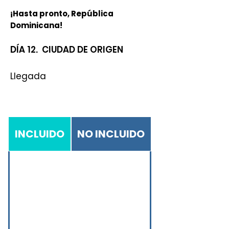
¡Hasta pronto, República
Dominicana!
DÍA 12.
CIUDAD DE ORIGEN
Llegada
INCLUIDO
NO INCLUIDO