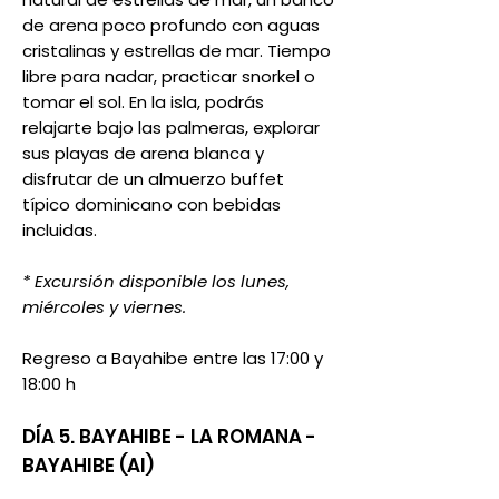
de arena poco profundo con aguas
cristalinas y estrellas de mar. Tiempo
libre para nadar, practicar snorkel o
tomar el sol. En la isla, podrás
relajarte bajo las palmeras, explorar
sus playas de arena blanca y
disfrutar de un almuerzo buffet
típico dominicano con bebidas
incluidas.
* Excursión disponible los lunes,
miércoles y viernes.
Regreso a Bayahibe entre las 17:00 y
18:00 h
DÍA 5. BAYAHIBE - LA ROMANA -
BAYAHIBE (AI)