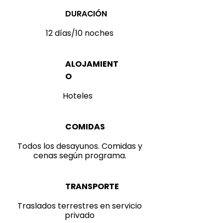
DURACIÓN
12 días/10 noches
ALOJAMIENT
O
Hoteles
COMIDAS
Todos los desayunos. Comidas y
cenas según programa.
TRANSPORTE
Traslados terrestres en servicio
privado