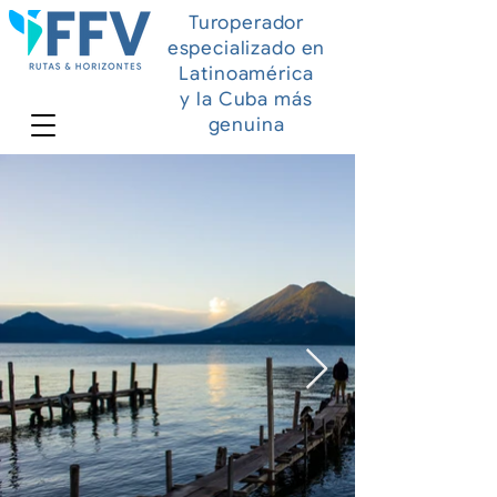
Turoperador
especializado en
Latinoamérica
y la Cuba más
genuina