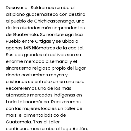
Desayuno. Saldremos rumbo al
altiplano guatemalteco con destino
al pueblo de Chichicastenango, una
de las ciudades más sorprendentes
de Guatemala. Su nombre significa
Pueblo entre Ortigas y se ubica a
apenas 145 kilómetros de la capital.
Sus dos grandes atractivos son su
enorme mercado bisemanal y el
sincretismo religioso propio del lugar,
donde costumbres mayas y
cristianas se entrelazan en una sola.
Recorreremos uno de los más
afamados mercados indígenas en
toda Latinoamérica. Realizaremos
con las mujeres locales un taller de
maíz, el alimento básico de
Guatemala. Tras el taller
continuaremos rumbo al Lago Atitlán,