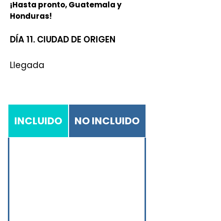
¡Hasta pronto, Guatemala y
Honduras!​
DÍA 11. CIUDAD DE ORIGEN
Llegada
INCLUIDO
NO INCLUIDO