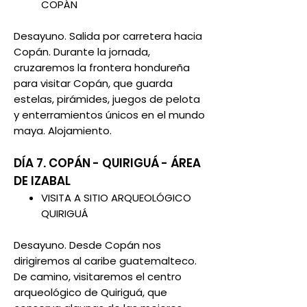
COPÁN
Desayuno. Salida por carretera hacia
Copán. Durante la jornada,
cruzaremos la frontera hondureña
para visitar Copán, que guarda
estelas, pirámides, juegos de pelota
y enterramientos únicos en el mundo
maya. Alojamiento.
DÍA 7. COPÁN - QUIRIGUÁ - ÁREA
DE IZABAL
VISITA A SITIO ARQUEOLÓGICO
QUIRIGUÁ
Desayuno. Desde Copán nos
dirigiremos al caribe guatemalteco.
De camino, visitaremos el centro
arqueológico de Quiriguá, que