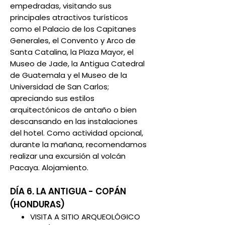
empedradas, visitando sus
principales atractivos turísticos
como el Palacio de los Capitanes
Generales, el Convento y Arco de
Santa Catalina, la Plaza Mayor, el
Museo de Jade, la Antigua Catedral
de Guatemala y el Museo de la
Universidad de San Carlos;
apreciando sus estilos
arquitectónicos de antaño o bien
descansando en las instalaciones
del hotel. Como actividad opcional,
durante la mañana, recomendamos
realizar una excursión al volcán
Pacaya. Alojamiento.
DÍA 6. LA ANTIGUA - COPÁN
(HONDURAS)
VISITA A SITIO ARQUEOLÓGICO