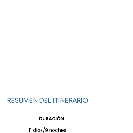
RESUMEN DEL ITINERARIO
DURACIÓN
11 días/9 noches