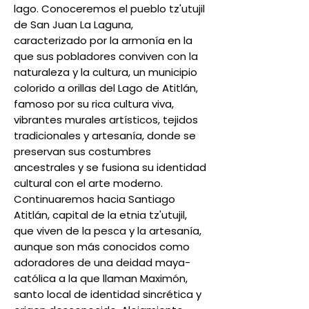
lago. Conoceremos el pueblo tz'utujil
de San Juan La Laguna,
caracterizado por la armonía en la
que sus pobladores conviven con la
naturaleza y la cultura, un municipio
colorido a orillas del Lago de Atitlán,
famoso por su rica cultura viva,
vibrantes murales artísticos, tejidos
tradicionales y artesanía, donde se
preservan sus costumbres
ancestrales y se fusiona su identidad
cultural con el arte moderno.
Continuaremos hacia Santiago
Atitlán, capital de la etnia tz'utujil,
que viven de la pesca y la artesanía,
aunque son más conocidos como
adoradores de una deidad maya-
católica a la que llaman Maximón,
santo local de identidad sincrética y