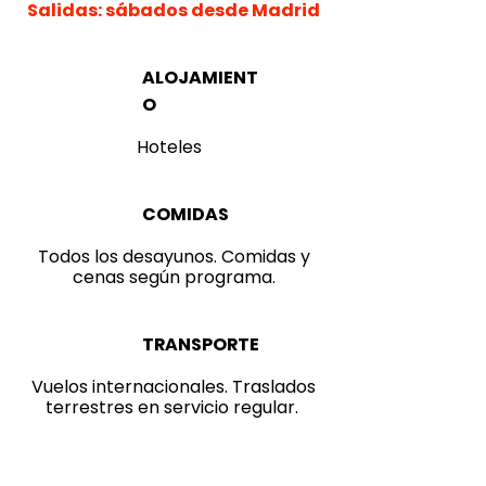
Salidas: sábados desde Madrid
ALOJAMIENT
O
Hoteles
COMIDAS
Todos los desayunos. Comidas y
cenas según programa.
TRANSPORTE
Vuelos internacionales. Traslados
terrestres en servicio regular.