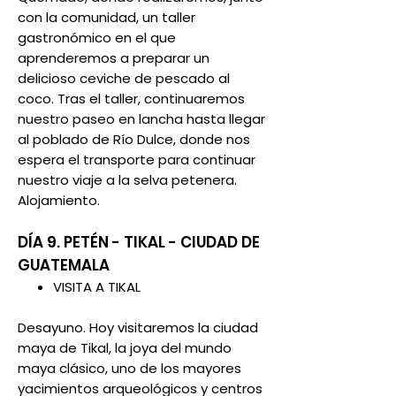
con la comunidad, un taller
gastronómico en el que
aprenderemos a preparar un
delicioso ceviche de pescado al
coco. Tras el taller, continuaremos
nuestro paseo en lancha hasta llegar
al poblado de Río Dulce, donde nos
espera el transporte para continuar
nuestro viaje a la selva petenera.
Alojamiento.
DÍA 9. PETÉN - TIKAL - CIUDAD DE
GUATEMALA
VISITA A TIKAL
Desayuno. Hoy visitaremos la ciudad
maya de Tikal, la joya del mundo
maya clásico, uno de los mayores
yacimientos arqueológicos y centros