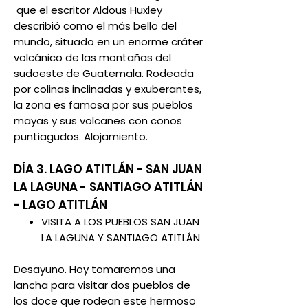
que el escritor Aldous Huxley
describió como el más bello del
mundo, situado en un enorme cráter
volcánico de las montañas del
sudoeste de Guatemala. Rodeada
por colinas inclinadas y exuberantes,
la zona es famosa por sus pueblos
mayas y sus volcanes con conos
puntiagudos. Alojamiento.
DÍA 3. LAGO ATITLÁN - SAN JUAN
LA LAGUNA - SANTIAGO ATITLÁN
- LAGO ATITLÁN
VISITA A LOS PUEBLOS SAN JUAN
LA LAGUNA Y SANTIAGO ATITLÁN
Desayuno. Hoy tomaremos una
lancha para visitar dos pueblos de
los doce que rodean este hermoso