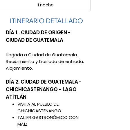
1 noche
ITINERARIO DETALLADO
DÍA 1 . CIUDAD DE ORIGEN -
CIUDAD DE GUATEMALA
Llegada a Ciudad de Guatemala.
Recibimiento y traslado de entrada.
Alojamiento.
DÍA 2. CIUDAD DE GUATEMALA -
CHICHICASTENANGO - LAGO
ATITLÁN
VISITA AL PUEBLO DE
CHICHICASTENANGO
TALLER GASTRONÓMICO CON
MAÍZ