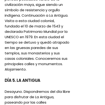
civilización maya, sigue siendo un
símbolo de resistencia y orgullo
indígena. Continuación a La Antigua.
Visita a esta ciudad colonial,
fundada el 10 de marzo de 1543 y
declarada Patrimonio Mundial por la
UNESCO en 1979. En esta ciudad el
tiempo se detuvo y quedó atrapado
en las gruesas paredes de sus
templos, sus monasterios y sus
casas coloniales. Conoceremos sus
principales calles y monumentos.
Alojamiento.
DÍA 5. LA ANTIGUA
Desayuno. Dispondremos del día libre
para disfrutar de La Antigua,
paseando por las calles