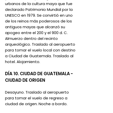
urbanos de la cultura maya que fue
declarado Patrimonio Mundial por la
UNESCO en 1979. Se convirtió en uno
de los reinos más poderosos de los
antiguos mayas que alcanzó su
apogeo entre el 200 y el 900 d. C.
Almuerzo dentro del recinto
arqueológico. Traslado al aeropuerto
para tomar el vuelo local con destino
a Ciudad de Guatemala. Traslado al
hotel. Alojamiento.
DÍA 10. CIUDAD DE GUATEMALA -
CIUDAD DE ORIGEN
Desayuno. Traslado al aeropuerto
para tomar el vuelo de regreso a
ciudad de origen. Noche a bordo.