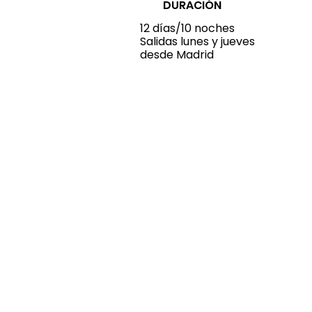
DURACIÓN
12 días/10 noches
Salidas lunes y jueves
desde Madrid