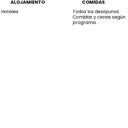
ALOJAMIENTO
COMIDAS
Hoteles
Todos los desayunos.
Comidas y cenas según
programa.