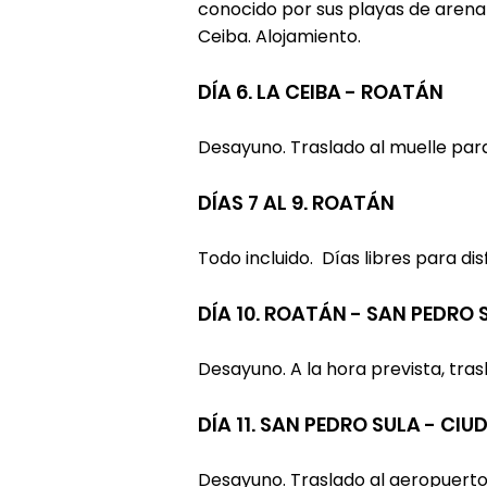
conocido por sus playas de arena
Ceiba. Alojamiento.
DÍA 6. LA CEIBA - ROATÁN
Desayuno. Traslado al muelle para
DÍAS 7 AL 9. ROATÁN
Todo incluido. Días libres para dis
DÍA 10. ROATÁN - SAN PEDRO 
​Desayuno. A la hora prevista, tra
DÍA 11. SAN PEDRO SULA - CIU
Desayuno. Traslado al aeropuerto 