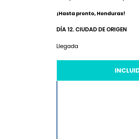
¡Hasta pronto, Honduras!​
DÍA 12.
CIUDAD DE ORIGEN
Llegada
INCLUI