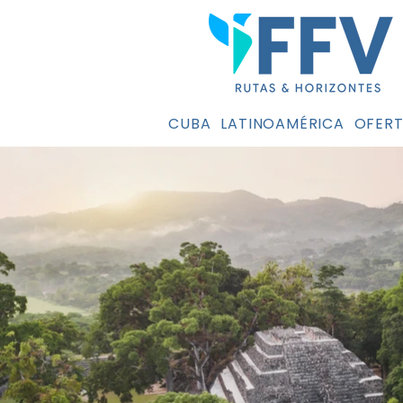
CUBA
LATINOAMÉRICA
OFERT