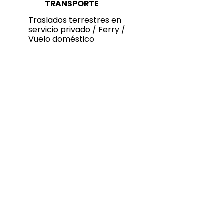
TRANSPORTE
Traslados terrestres en
servicio privado / Ferry /
Vuelo doméstico