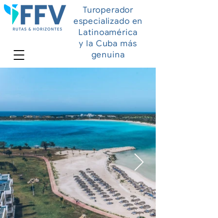
Turoperador
especializado en
Latinoamérica
y la Cuba más
genuina