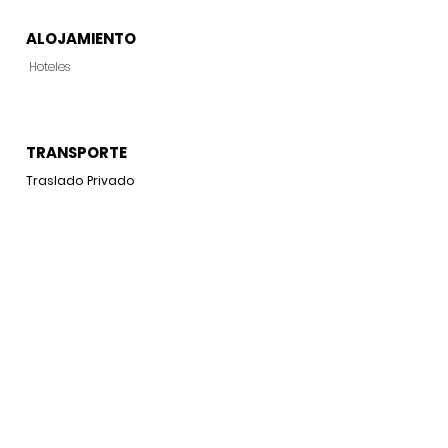
ALOJAMIENTO
Hoteles
TRANSPORTE
Traslado Privado