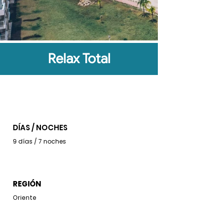
Relax Total
DÍAS / NOCHES
9 días / 7 noches
REGIÓN
Oriente