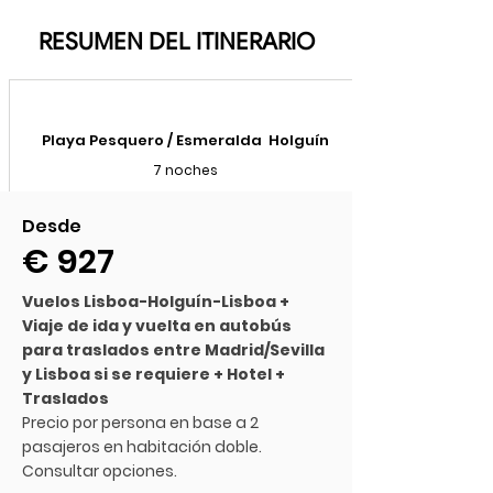
RESUMEN DEL ITINERARIO
Playa Pesquero / Esmeralda Holguín
7 noches
Desde
€ 927
Vuelos Lisboa-Holguín-Lisboa +
Viaje de ida y vuelta en autobús
para traslados entre Madrid/Sevilla
y Lisboa si se requiere + Hotel +
Traslados
Precio por persona en base a 2
pasajeros en habitación doble.
Consultar opciones.