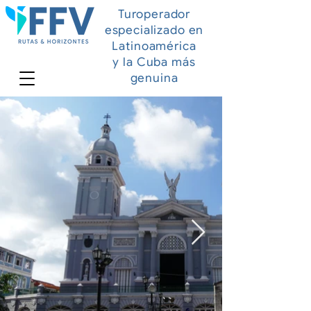
Turoperador
especializado en
Latinoamérica
y la Cuba más
genuina