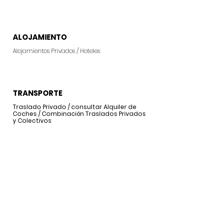
ALOJAMIENTO
Alojamientos Privados / Hoteles
TRANSPORTE
Traslado Privado / consultar Alquiler de
Coches / Combinación Traslados Privados
y Colectivos