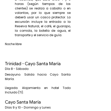
horas (según tiempos de los
clientes) se realiza a caballo o en
volantas, por lo que siempre se
deberá usar un casco protector. La
excursión incluye la entrada a la
Reserva Natural, el café, el guarapo,
la comida, la botella de agua, el
transporte y el servicio de guía.
Noche libre
Trinidad - Cayo Santa María
Día 8 - Sábado
Desayuno. Salida hacia Cayo Santa
María.
Llegada. Alojamiento en hotel Todo
Incluido (TI).
Cayo Santa María
Días 9 y 10 - Domingo y Lunes