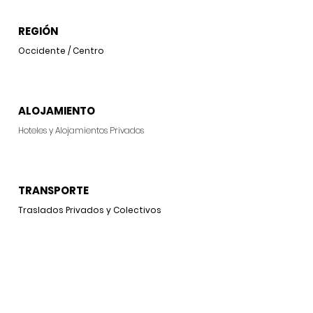
REGIÓN
Occidente / Centro
ALOJAMIENTO
Hoteles y
Alojamientos Privados
TRANSPORTE
Traslados Privados y Colectivos