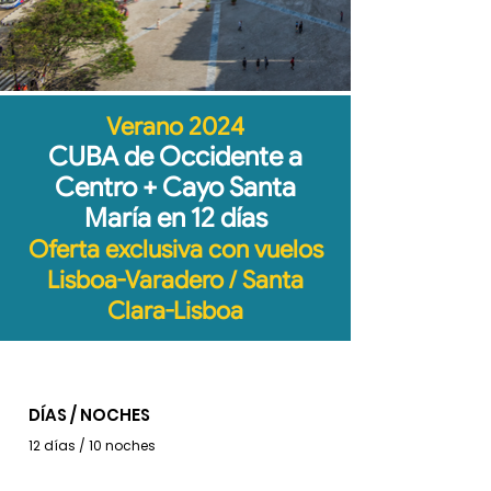
Verano 2024
CUBA de Occidente a
Centro + Cayo Santa
María en 12 días
Oferta exclusiva con vuelos
Lisboa-Varadero / Santa
Clara-Lisboa
DÍAS / NOCHES
12 días / 10 noches