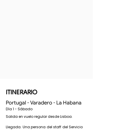
ITINERARIO
Portugal - Varadero - La Habana
Día 1 - Sábado
Salida en vuelo regular desde Lisboa.
Llegada. Una persona del staff del Servicio