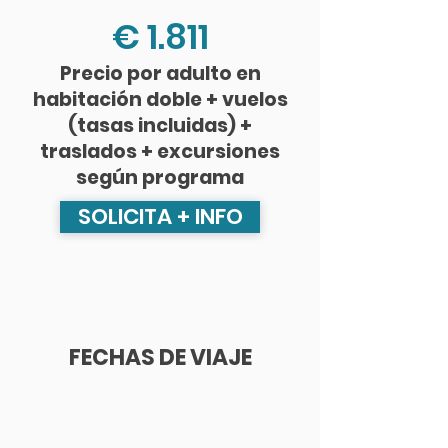
€ 1.811
Precio por adulto en
habitación doble + vuelos
(tasas incluidas) +
traslados + excursiones
según programa
SOLICITA + INFO
FECHAS DE VIAJE