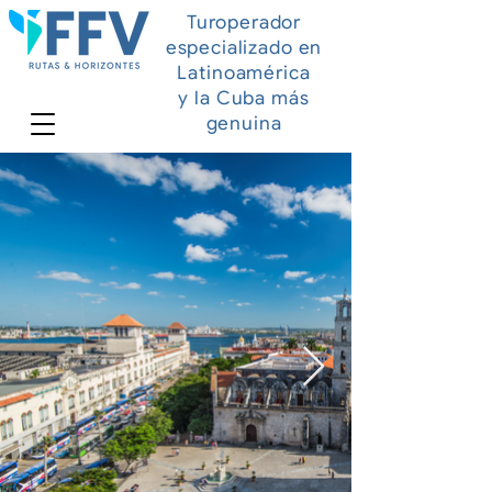
Turoperador
especializado en
Latinoamérica
y la Cuba más
genuina