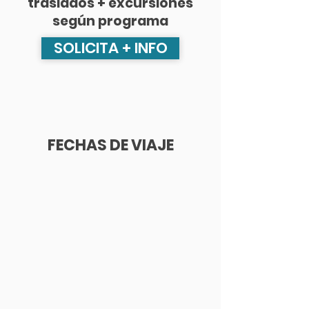
traslados + excursiones
según programa
SOLICITA + INFO
FECHAS DE VIAJE