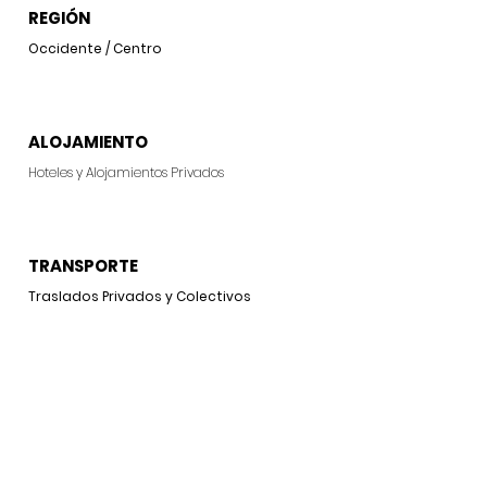
REGIÓN
Occidente / Centro
ALOJAMIENTO
Hoteles y Alojamientos Privados
TRANSPORTE
Traslados Privados y Colectivos