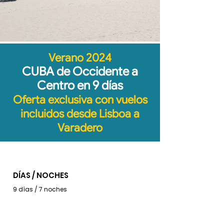
Verano 2024
CUBA de Occidente a
Centro en 9 días
Oferta exclusiva con vuelos
incluidos desde Lisboa a
Varadero
DÍAS / NOCHES
9 días / 7 noches