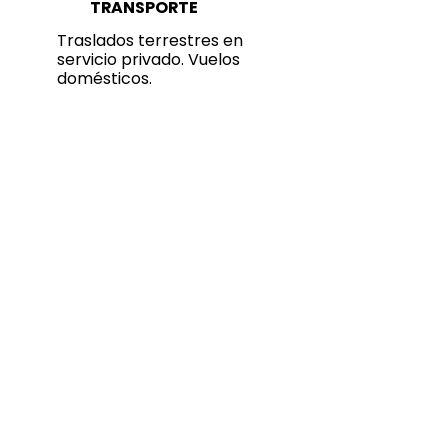
TRANSPORTE
Traslados terrestres en
servicio privado. Vuelos
domésticos.