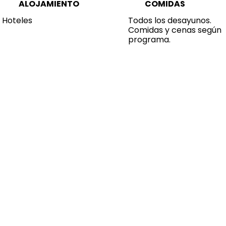
ALOJAMIENTO
COMIDAS
Hoteles
Todos los desayunos.
Comidas y cenas según
programa.