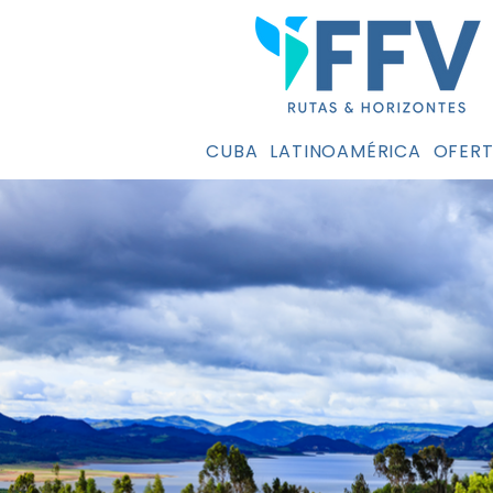
CUBA
LATINOAMÉRICA
OFERT