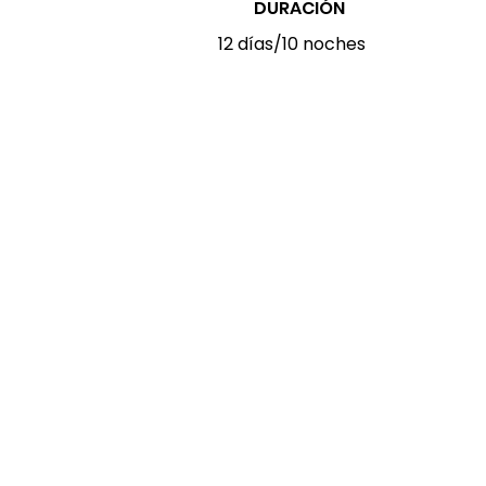
DURACIÓN
12 días/10 noches