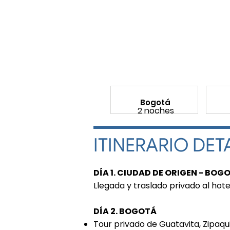
Bogotá
2 noches
ITINERARIO DE
DÍA 1. CIUDAD DE ORIGEN - BOG
Llegada y traslado privado al hote
DÍA 2. BOGOTÁ
Tour privado de Guatavita, Zipaqu