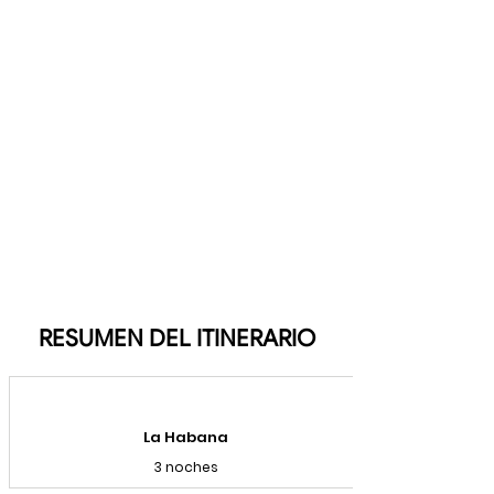
RESUMEN DEL ITINERARIO
La Habana
3 noches