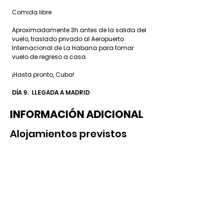
Comida libre
Aproximadamente 3h antes de la salida del
vuelo, traslado privado al Aeropuerto
Internacional de La Habana para tomar
vuelo de regreso a casa.
¡Hasta pronto, Cuba!
DÍA 9. LLEGADA A MADRID
INFORMACIÓN ADICIONAL
Alojamientos previstos