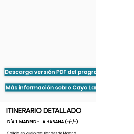
Descarga versión PDF del programa
Más información sobre Cayo Largo
ITINERARIO DETALLADO
DÍA 1. MADRID - LA HABANA (-/-/-)
Salida en vuelo regular desde Madrid.