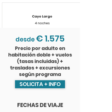
Cayo Largo
4 noches
€ 1.575
desde
Precio por adulto en
habitación doble + vuelos
(tasas incluidas) +
traslados + excursiones
según programa
SOLICITA + INFO
FECHAS DE VIAJE