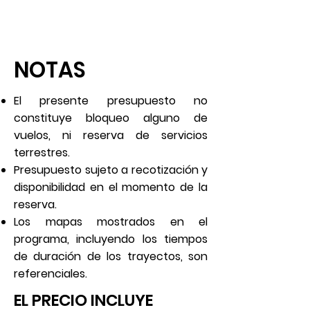
NOTAS
El presente presupuesto no
constituye bloqueo alguno de
vuelos, ni reserva de servicios
terrestres.
Presupuesto sujeto a recotización y
disponibilidad en el momento de la
reserva.
Los mapas mostrados en el
programa, incluyendo los tiempos
de duración de los trayectos, son
referenciales.
EL PRECIO INCLUYE