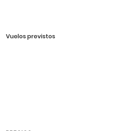
Vuelos previstos