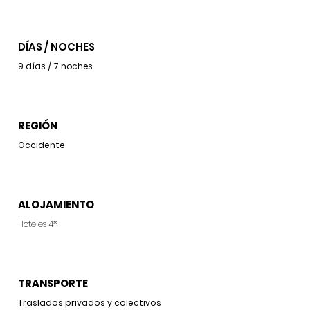
DÍAS / NOCHES
9 días / 7 noches
REGIÓN
Occidente
ALOJAMIENTO
Hoteles 4*
TRANSPORTE
Traslados privados y colectivos