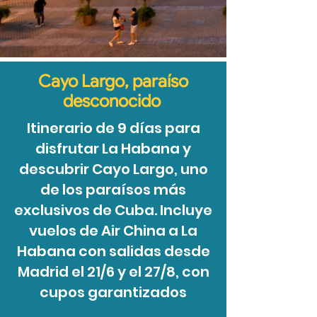
Cayo Largo, paraíso
desconocido
Itinerario de 9 días para
disfrutar La Habana y
descubrir Cayo Largo, uno
de los paraísos más
exclusivos de Cuba. Incluye
vuelos de Air China a La
Habana con salidas desde
Madrid el 21/6 y el 27/8, con
cupos garantizados