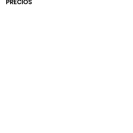
PRECIOS