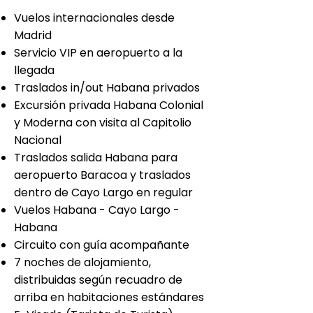
Vuelos internacionales desde
Madrid
Servicio VIP en aeropuerto a la
llegada
Traslados in/out Habana privados
Excursión privada Habana Colonial
y Moderna con visita al Capitolio
Nacional
Traslados salida Habana para
aeropuerto Baracoa y traslados
dentro de Cayo Largo en regular
Vuelos Habana - Cayo Largo -
Habana
Circuito con guía acompañante
7 noches de alojamiento,
distribuidas según recuadro de
arriba en habitaciones estándares