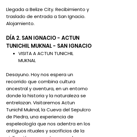
Llegada a Belize City. Recibimiento y
traslado de entrada a San Ignacio.
Alojamiento.
DÍA 2. SAN IGNACIO - ACTUN
TUNICHIL MUKNAL - SAN IGNACIO
VISITA
A ACTUN TUNICHIL
MUKNAL
Desayuno. Hoy nos espera un
recorrido que combina cultura
ancestral y aventura, en un entorno
donde la historia y la naturaleza se
entrelazan. Visitaremos Actun
Tunichil Muknal, la Cueva del Sepulcro
de Piedra, una experiencia de
espeleología que nos adentra en los
antiguos rituales y sacrificios de la