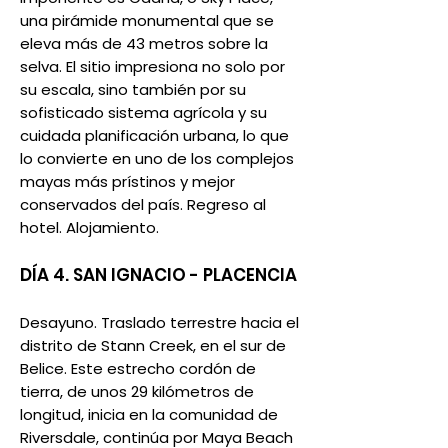
una pirámide monumental que se
eleva más de 43 metros sobre la
selva. El sitio impresiona no solo por
su escala, sino también por su
sofisticado sistema agrícola y su
cuidada planificación urbana, lo que
lo convierte en uno de los complejos
mayas más prístinos y mejor
conservados del país. Regreso al
hotel. Alojamiento.
DÍA 4. SAN IGNACIO - PLACENCIA
Desayuno. Traslado terrestre hacia el
distrito de Stann Creek, en el sur de
Belice. Este estrecho cordón de
tierra, de unos 29 kilómetros de
longitud, inicia en la comunidad de
Riversdale, continúa por Maya Beach