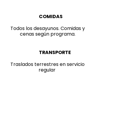
COMIDAS
Todos los desayunos. Comidas y
cenas según programa.
TRANSPORTE
Traslados terrestres en servicio
regular