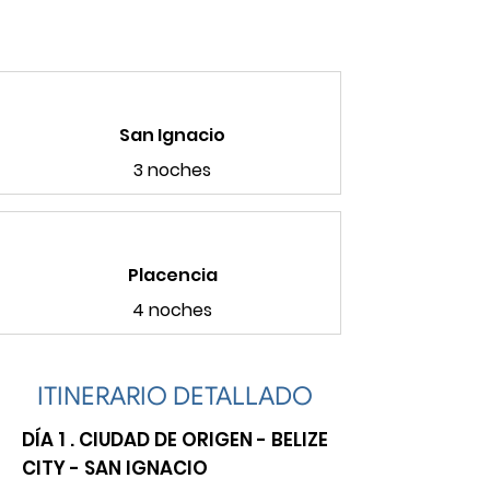
San Ignacio
3 noches
Placencia
4 noches
ITINERARIO DETALLADO
DÍA 1 . CIUDAD DE ORIGEN - BELIZE
CITY - SAN IGNACIO