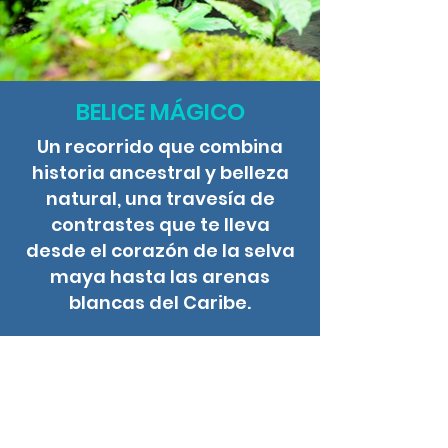
BELICE MÁGICO
Un recorrido que combina
historia ancestral y belleza
natural, una travesía de
contrastes que te lleva
desde el corazón de la selva
maya hasta las arenas
blancas del Caribe.