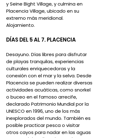
y Seine Bight Village, y culmina en
Placencia Village, ubicado en su
extremo más meridional.
Alojamiento.
DÍAS DEL 5 AL 7. PLACENCIA
Desayuno. Días libres para disfrutar
de playas tranquilas, experiencias
culturales enriquecedoras y la
conexión con el mar y la selva. Desde
Placencia se pueden realizar diversas
actividades acuáticas, como snorkel
o buceo en el famoso arrecife,
declarado Patrimonio Mundial por la
UNESCO en 1996, uno de los más
inexplorados del mundo. También es
posible practicar pesca o visitar
otros cayos para nadar en las aguas