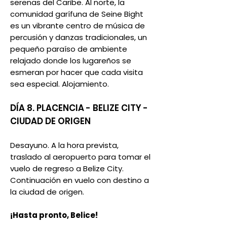
serenas del Caribe. Al norte, la
comunidad garífuna de Seine Bight
es un vibrante centro de música de
percusión y danzas tradicionales, un
pequeño paraíso de ambiente
relajado donde los lugareños se
esmeran por hacer que cada visita
sea especial. Alojamiento.
DÍA 8. PLACENCIA - BELIZE CITY -
CIUDAD DE ORIGEN
Desayuno. A la hora prevista,
traslado al aeropuerto para tomar el
vuelo de regreso a Belize City.
Continuación en vuelo con destino a
la ciudad de origen.
¡Hasta pronto, Belice!​