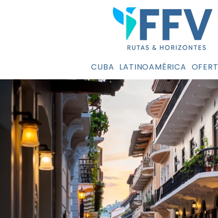
CUBA
LATINOAMÉRICA
OFERT