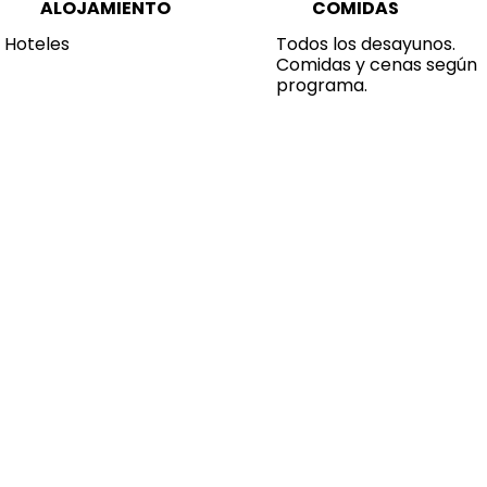
ALOJAMIENTO
COMIDAS
Hoteles
Todos los desayunos.
Comidas y cenas según
programa.