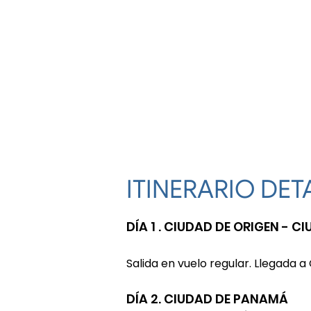
ITINERARIO DE
DÍA 1 . CIUDAD DE ORIGEN - 
Salida en vuelo regular. Llegada 
DÍA 2. CIUDAD DE PANAMÁ