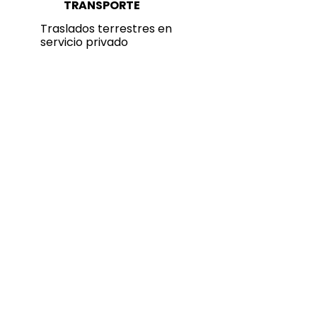
TRANSPORTE
Traslados terrestres en
servicio privado