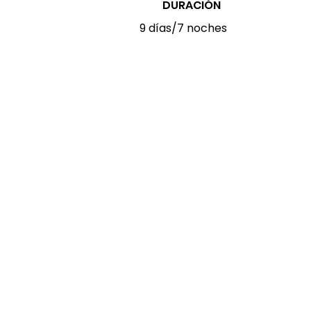
DURACIÓN
9 días/7 noches