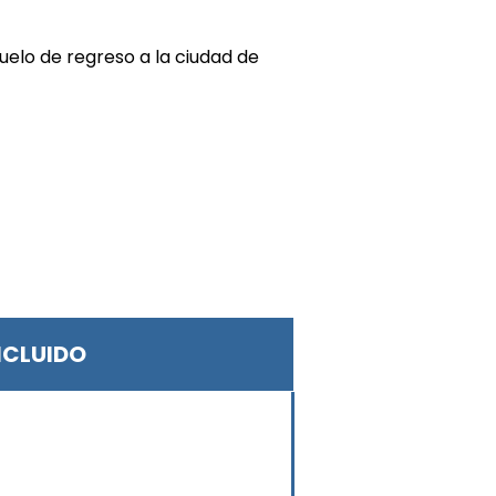
uelo de regreso a la ciudad de
NCLUIDO