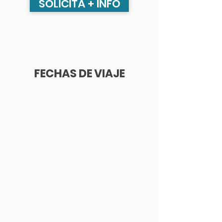
SOLICITA + INFO
FECHAS DE VIAJE