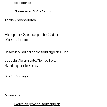
tradiciones.
Almuerzo en Doña Eutimia
Tarde y noche libres.
Holguín - Santiago de Cuba
Día 5 - Sábado
Desayuno. Salida hacia Santiago de Cuba.
Llegada. Alojamiento. Tiempo libre.
Santiago de Cuba
Día 6 - Domingo
Desayuno
Excursión privada: Santiago de