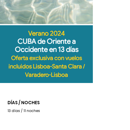
Verano 2024
CUBA de Oriente a
Occidente en 13 días
Oferta exclusiva con vuelos
incluidos Lisboa-Santa Clara /
Varadero-Lisboa
DÍAS / NOCHES
13 días / 11 noches