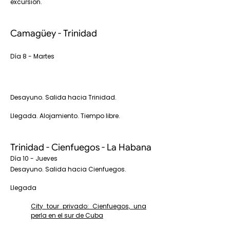
excursión.
Camagüey - Trinidad
Día 8 - Martes
Desayuno. Salida hacia Trinidad.
Llegada. Alojamiento. Tiempo libre.
Trinidad - Cienfuegos - La Habana
Día 10 - Jueves
Desayuno. Salida hacia Cienfuegos.
Llegada
City tour privado: Cienfuegos, una
perla en el sur de Cuba