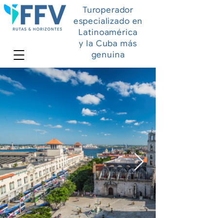
Turoperador
especializado en
Latinoamérica
y la Cuba más
genuina