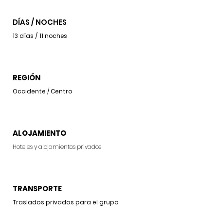
DÍAS / NOCHES
13 días / 11 noches
REGIÓN
Occidente / Centro
ALOJAMIENTO
Hoteles y alojamientos privados
TRANSPORTE
Traslados privados para el grupo