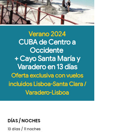
Verano 2024
CUBA de Centro a
Occidente
+ Cayo Santa María y
Varadero en 13 días
Oferta exclusiva con vuelos
incluidos Lisboa-Santa Clara /
Varadero-Lisboa
DÍAS / NOCHES
13 días / 11 noches