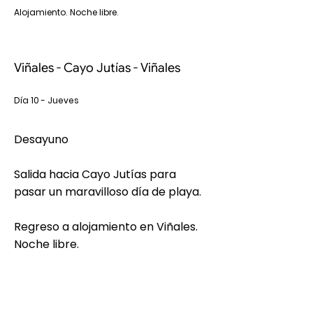
Alojamiento. Noche libre.
Viñales - Cayo Jutías - Viñales
Día 10 - Jueves
Desayuno
Salida hacia Cayo Jutías para
pasar un maravilloso día de playa.
Regreso a alojamiento en Viñales.
Noche libre.