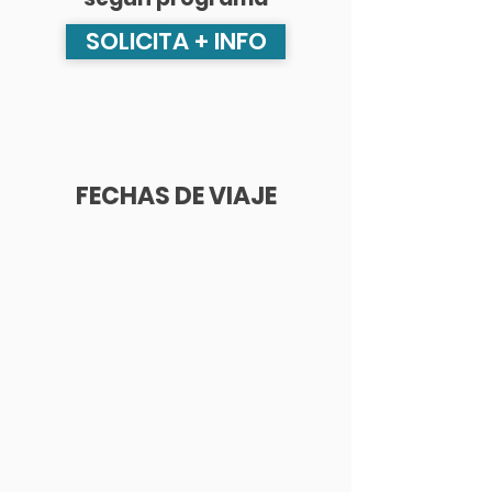
SOLICITA + INFO
FECHAS DE VIAJE