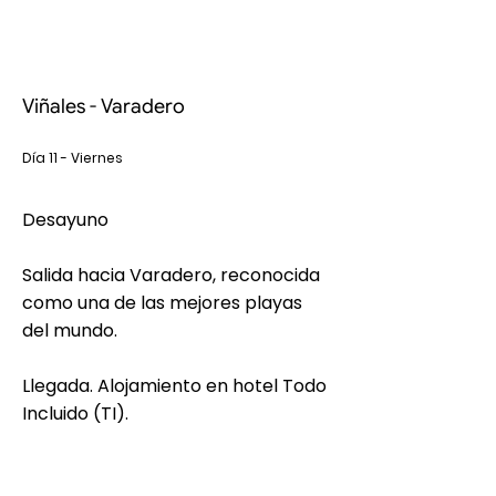
Viñales - Varadero
Día 11 - Viernes
Desayuno
Salida hacia Varadero, reconocida
como una de las mejores playas
del mundo.
Llegada. Alojamiento en hotel Todo
Incluido (TI).