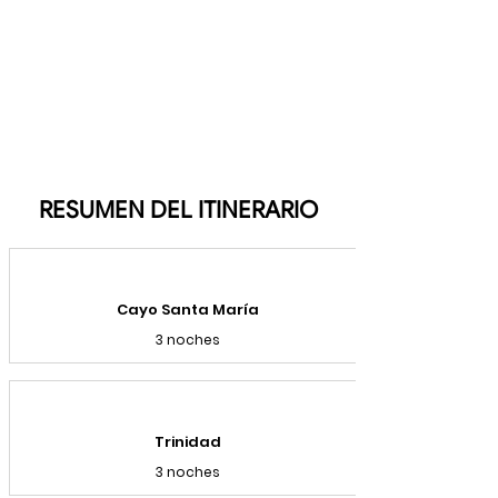
RESUMEN DEL ITINERARIO
Cayo Santa María
3 noches
Trinidad
3 noches