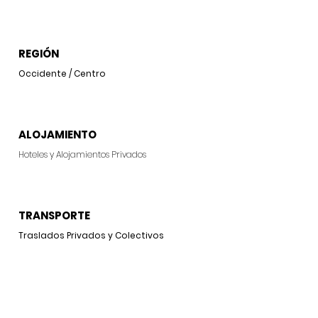
REGIÓN
Occidente / Centro
ALOJAMIENTO
Hoteles y Alojamientos Privados
TRANSPORTE
Traslados Privados y Colectivos